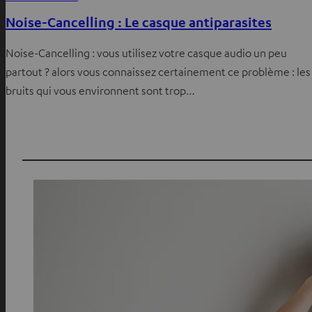
Noise-Cancelling : Le casque antiparasites
Noise-Cancelling : vous utilisez votre casque audio un peu
partout ? alors vous connaissez certainement ce problème : les
bruits qui vous environnent sont trop…