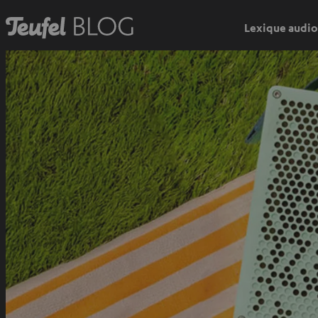
Lexique audio