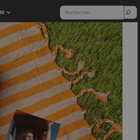
Rechercher
 BE