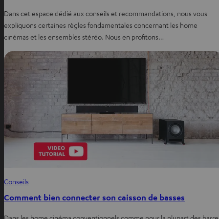
Dans cet espace dédié aux conseils et recommandations, nous vous
expliquons certaines règles fondamentales concernant les home
cinémas et les ensembles stéréo. Nous en profitons…
Conseils
Comment bien connecter son caisson de basses
Dans les home cinéma conventionnels comme pour la plupart des barre