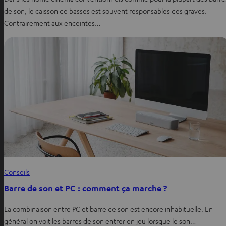
de son, le caisson de basses est souvent responsables des graves.
Contrairement aux enceintes…
Conseils
Barre de son et PC : comment ça marche ?
La combinaison entre PC et barre de son est encore inhabituelle. En
général on voit les barres de son entrer en jeu lorsque le son…