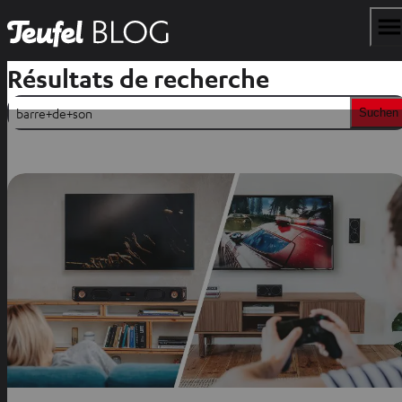
Résultats de recherche
Suchen
Suchen