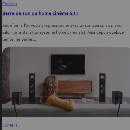
Conseils
Barre de son ou home cinéma 5.1 ?
Autrefois, si l’on voulait impressionner avec un son puissant dans son
salon, on installait un système home cinéma 5.1. Mais depuis quelque
temps, les barres…
Conseils