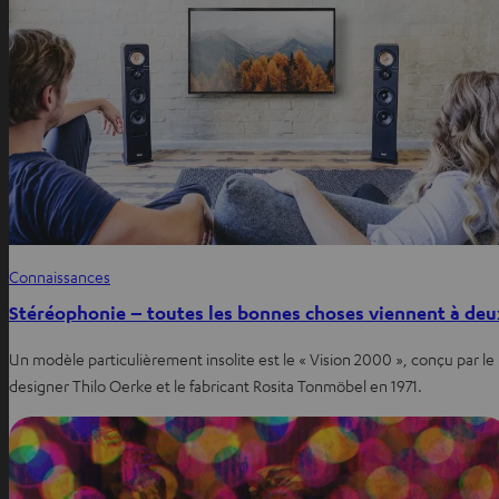
Connaissances
Stéréophonie – toutes les bonnes choses viennent à deu
Un modèle particulièrement insolite est le « Vision 2000 », conçu par le
designer Thilo Oerke et le fabricant Rosita Tonmöbel en 1971.