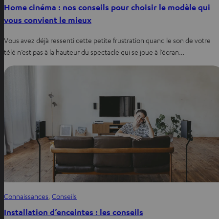
Home cinéma : nos conseils pour choisir le modèle qui
vous convient le mieux
Vous avez déjà ressenti cette petite frustration quand le son de votre
télé n’est pas à la hauteur du spectacle qui se joue à l’écran…
Connaissances
, 
Conseils
Installation d’enceintes : les conseils