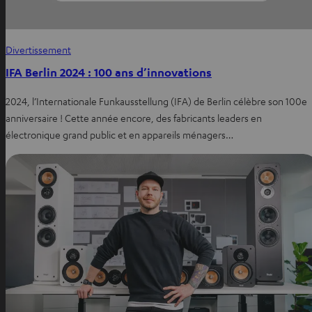
Divertissement
IFA Berlin 2024 : 100 ans d’innovations
2024, l’Internationale Funkausstellung (IFA) de Berlin célèbre son 100e
anniversaire ! Cette année encore, des fabricants leaders en
électronique grand public et en appareils ménagers…