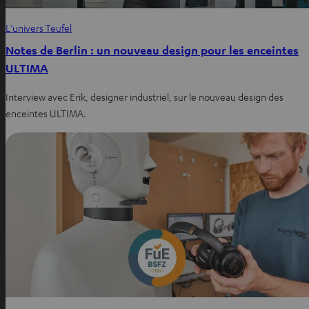
L’univers Teufel
Notes de Berlin : un nouveau design pour les enceintes
ULTIMA
Interview avec Erik, designer industriel, sur le nouveau design des
enceintes ULTIMA.