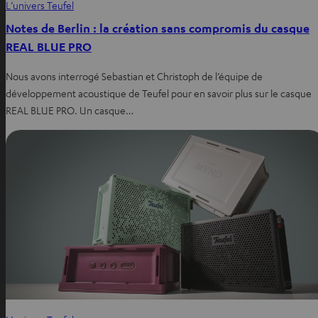
L’univers Teufel
Notes de Berlin : la création sans compromis du casque
REAL BLUE PRO
Nous avons interrogé Sebastian et Christoph de l’équipe de
développement acoustique de Teufel pour en savoir plus sur le casque
REAL BLUE PRO. Un casque…