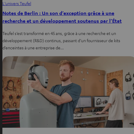
L’univers Teufel
Notes de Berlin : Un son d’exception grâce à une
recherche et un développement soutenus par l’État
Teufel s’est transformé en 45 ans, grâce à une recherche et un
développement (R&D) continus, passant d’un fournisseur de kits
d’enceintes à une entreprise de…