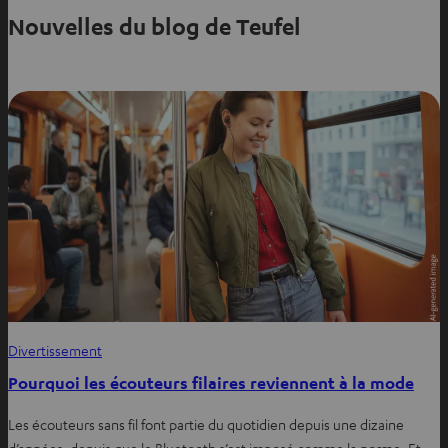
Nouvelles du blog de Teufel
Divertissement
Pourquoi les écouteurs filaires reviennent à la mode
Les écouteurs sans fil font partie du quotidien depuis une dizaine