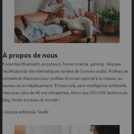
À propos de nous
Enceintes Bluetooth, écouteurs, home cinéma, gaming : l’équipe
Teufel aborde des thématiques variées de l’univers audio. Profitez de
conseils et d’astuces pour profiter d’un son optimal à la maison, au
bureau ou en déplacement. Et tout cela, sans intelligence artificielle,
mais avec plus de 40 ans d’expertise. Merci aux 200 000 lecteurs du
blog Teufel à travers le monde !
L’équipe éditoriale Teufel