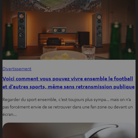
Divertissement
Voici comment vous pouvez vivre ensemble le football
et d’autres sports, même sans retransmission publique
Regarder du sport ensemble, c’est toujours plus sympa… mais on n’a
pas forcément envie de se retrouver dans une fan zone ou devant un
écran…