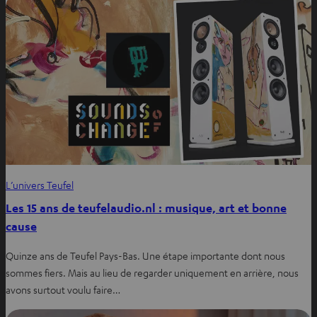
L’univers Teufel
Les 15 ans de teufelaudio.nl : musique, art et bonne
cause
Quinze ans de Teufel Pays-Bas. Une étape importante dont nous
sommes fiers. Mais au lieu de regarder uniquement en arrière, nous
avons surtout voulu faire…