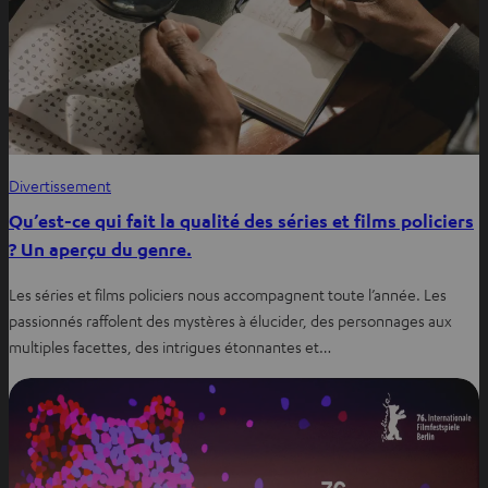
Divertissement
Qu’est-ce qui fait la qualité des séries et films policiers
? Un aperçu du genre.
Les séries et films policiers nous accompagnent toute l’année. Les
passionnés raffolent des mystères à élucider, des personnages aux
multiples facettes, des intrigues étonnantes et…