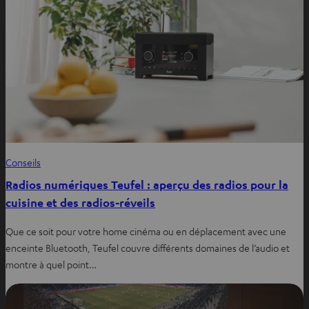
Conseils
Radios numériques Teufel : aperçu des radios pour la
cuisine et des radios‑réveils
Que ce soit pour votre home cinéma ou en déplacement avec une
enceinte Bluetooth, Teufel couvre différents domaines de l’audio et
montre à quel point…