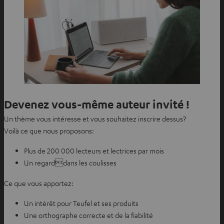
Devenez vous-même auteur invité !
Un thème vous intéresse et vous souhaitez inscrire dessus?
Voilà ce que nous proposons:
Plus de 200 000 lecteurs et lectrices par mois
Un regarddans les coulisses
Ce que vous apportez:
Un intérêt pour Teufel et ses produits
Une orthographe correcte et de la fiabilité