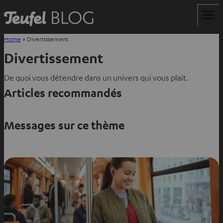
Home
»
Divertissement
Divertissement
De quoi vous détendre dans un univers qui vous plait.
Articles recommandés
Messages sur ce thème