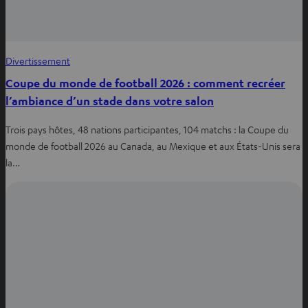
Divertissement
Coupe du monde de football 2026 : comment recréer
l’ambiance d’un stade dans votre salon
Trois pays hôtes, 48 nations participantes, 104 matchs : la Coupe du
monde de football 2026 au Canada, au Mexique et aux États-Unis sera
la…