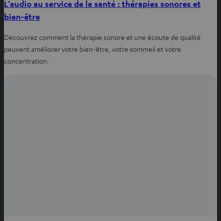
L’audio au service de la santé : thérapies sonores et
bien-être
Découvrez comment la thérapie sonore et une écoute de qualité
peuvent améliorer votre bien-être, votre sommeil et votre
concentration.