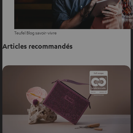
Teufel Blog savoir-vivre
Articles recommandés