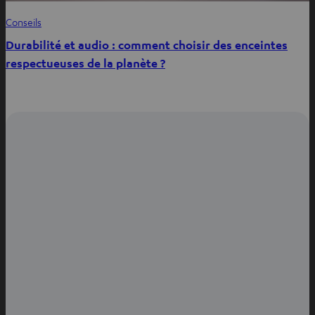
Conseils
Durabilité et audio : comment choisir des enceintes
respectueuses de la planète ?