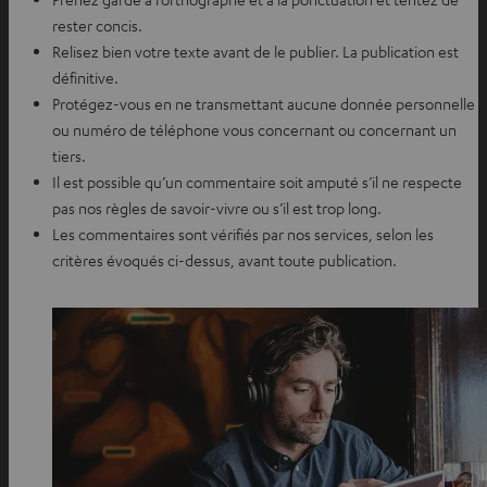
rester concis.
Relisez bien votre texte avant de le publier. La publication est
définitive.
Protégez-vous en ne transmettant aucune donnée personnelle
ou numéro de téléphone vous concernant ou concernant un
tiers.
Il est possible qu’un commentaire soit amputé s’il ne respecte
pas nos règles de savoir-vivre ou s’il est trop long.
Les commentaires sont vérifiés par nos services, selon les
critères évoqués ci-dessus, avant toute publication.