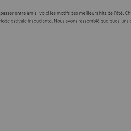
 passer entre amis : voici les motifs des meilleurs hits de l’été
ériode estivale insouciante. Nous avons rassemblé quelques-uns 