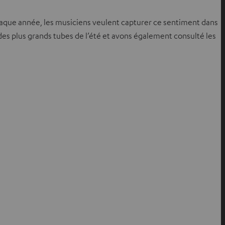
. Chaque année, les musiciens veulent capturer ce sentiment dans
des plus grands tubes de l’été et avons également consulté les