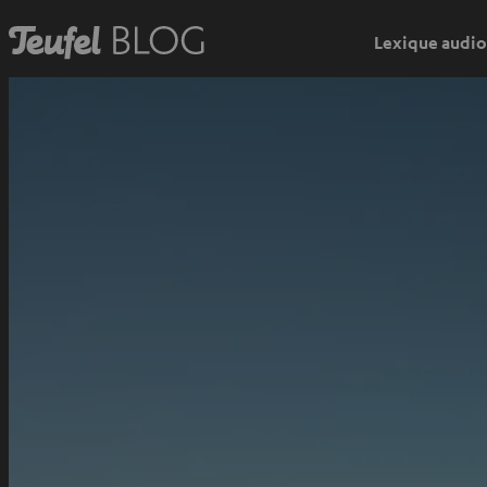
Lexique audio