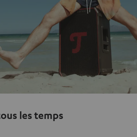
 tous les temps