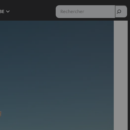
Rechercher
 BE