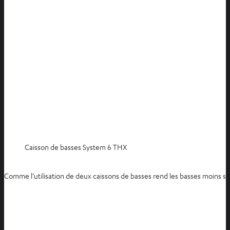
Caisson de basses System 6 THX
Comme l’utilisation de deux caissons de basses rend les basses moins sens