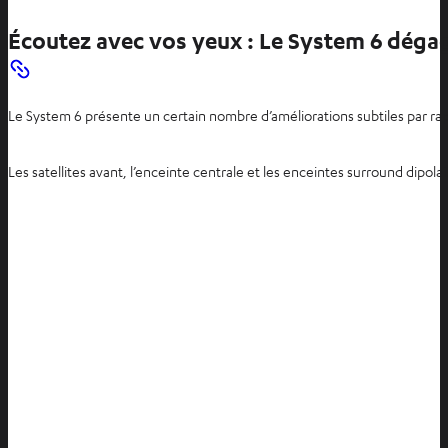
Écoutez avec vos yeux : Le System 6 déga
Le System 6 présente un certain nombre d’améliorations subtiles par rap
Les satellites avant, l’enceinte centrale et les enceintes surround dipola