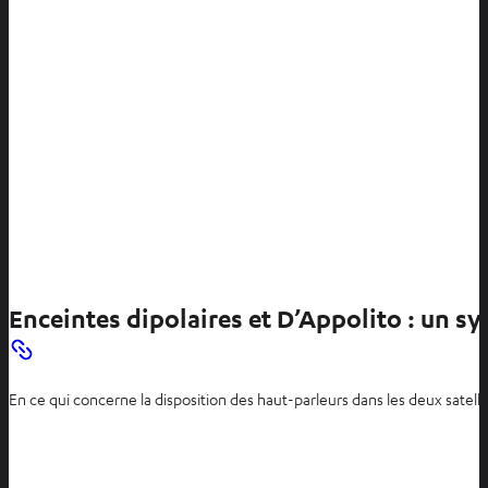
Enceintes dipolaires et D’Appolito : un sy
En ce qui concerne la disposition des haut-parleurs dans les deux satel