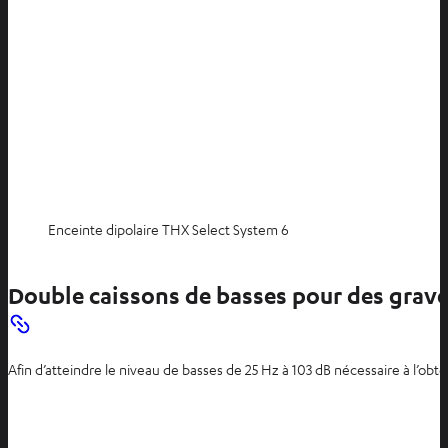
Enceinte dipolaire THX Select System 6
Double caissons de basses pour des graves
Afin d’atteindre le niveau de basses de 25 Hz à 103 dB nécessaire à l’o