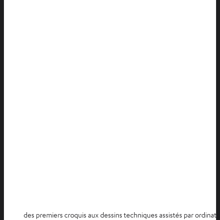
des premiers croquis aux dessins techniques assistés par ordinate