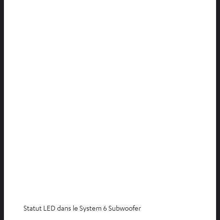
Statut LED dans le System 6 Subwoofer