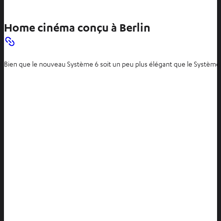
Home cinéma conçu à Berlin
Bien que le nouveau Système 6 soit un peu plus élégant que le Système 5,