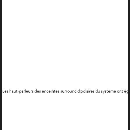
Les haut-parleurs des enceintes surround dipolaires du système ont ég