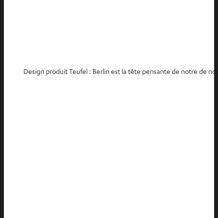
Design produit Teufel : Berlin est la tête pensante de notre de no