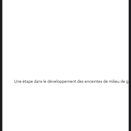
Une étape dans le développement des enceintes de milieu de g