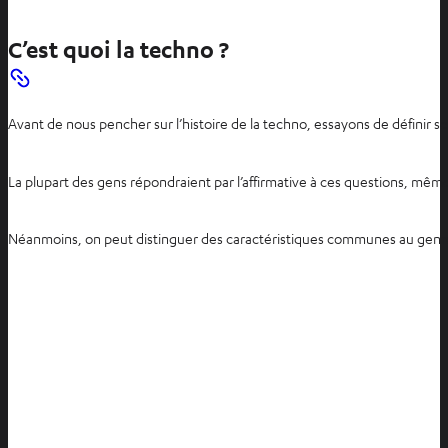
C’est quoi la techno ?
Avant de nous pencher sur l’histoire de la techno, essayons de définir s
La plupart des gens répondraient par l’affirmative à ces questions, mêm
Néanmoins, on peut distinguer des caractéristiques communes au genre 