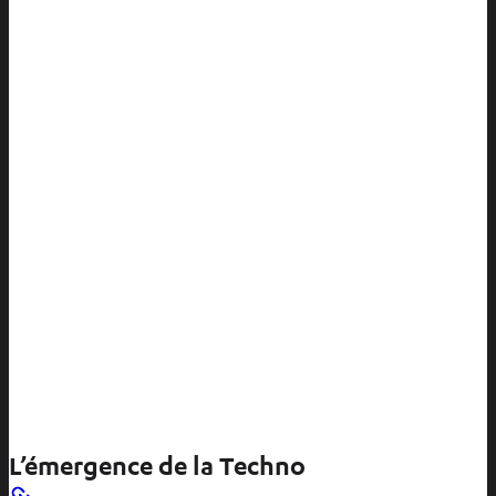
L’émergence de la Techno