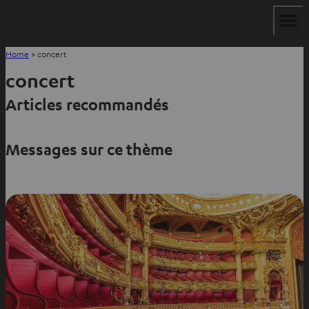
Home
»
concert
concert
Articles recommandés
Messages sur ce thème