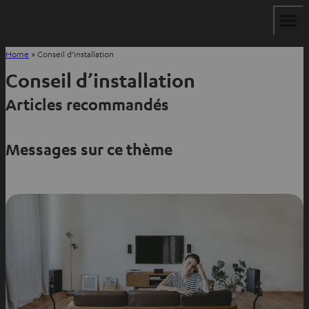
Home
»
Conseil d’installation
Conseil d’installation
Articles recommandés
Messages sur ce thème