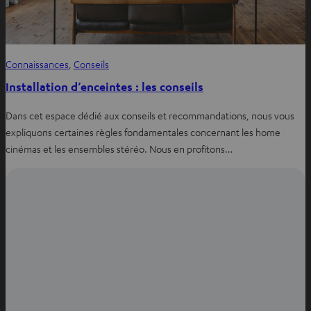
Connaissances
, 
Conseils
Installation d’enceintes : les conseils
Dans cet espace dédié aux conseils et recommandations, nous vous
expliquons certaines règles fondamentales concernant les home
cinémas et les ensembles stéréo. Nous en profitons…