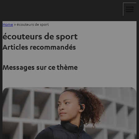
Home
»
écouteurs de sport
écouteurs de sport
Articles recommandés
Messages sur ce thème