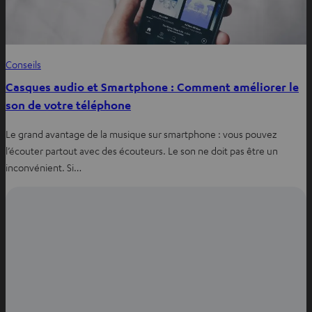
Conseils
Casques audio et Smartphone : Comment améliorer le
son de votre téléphone
Le grand avantage de la musique sur smartphone : vous pouvez
l’écouter partout avec des écouteurs. Le son ne doit pas être un
inconvénient. Si…