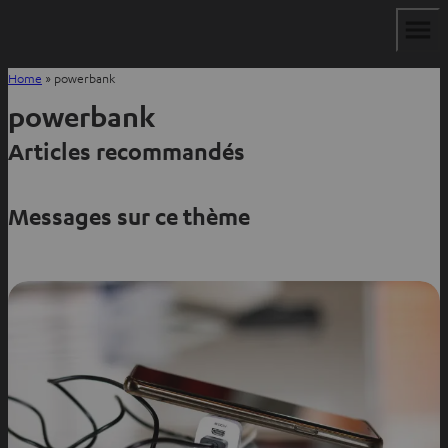
Home
»
powerbank
powerbank
Articles recommandés
Messages sur ce thème