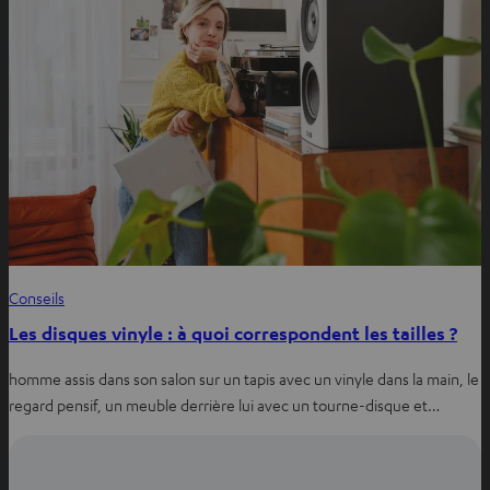
Conseils
Les disques vinyle : à quoi correspondent les tailles ?
homme assis dans son salon sur un tapis avec un vinyle dans la main, le
regard pensif, un meuble derrière lui avec un tourne-disque et…