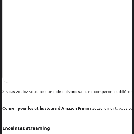
Si vous voulez vous faire une idée, il vous suffit de comparer les différ
Conseil pour les utilisateurs d’Amazon Prime :
actuellement, vous pou
Enceintes streaming