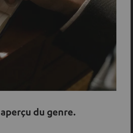
Un aperçu du genre.