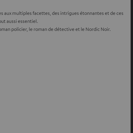
s aux multiples facettes, des intrigues étonnantes et de ces
ut aussi essentiel.
man policier, le roman de détective et le Nordic Noir.