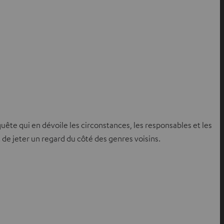
quête qui en dévoile les circonstances, les responsables et les
 de jeter un regard du côté des genres voisins.