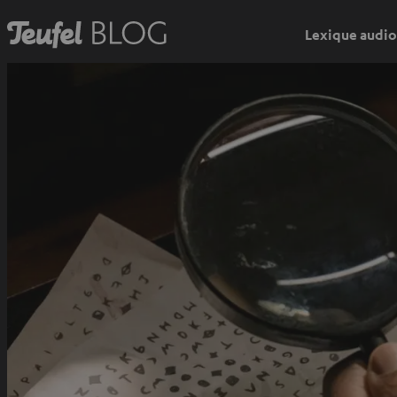
Lexique audio