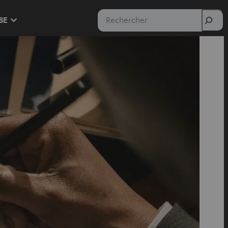
Rechercher
 BE