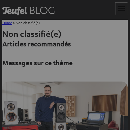
Home
»
Non classifié(e)
Non classifié(e)
Articles recommandés
Messages sur ce thème