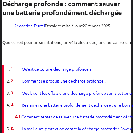
Décharge profonde : comment sauver
une batterie profondément déchargée
Rédaction Teufel
Dernière mise à jour:
20 février 2025
Que ce soit pour un smartphone, un vélo électrique, une perceuse sans 
1.
Qu’est ce qu’une décharge profonde ?
2.
Comment se produit une décharge profonde ?
3.
Quels sont les effets d’une décharge profonde sur la batterie 
4.
Réanimer une batterie profondément déchargée : une bonne
4.1
Comment tenter de sauver une batterie profondément déch
5.
La meilleure protection contre la décharge profonde : Power