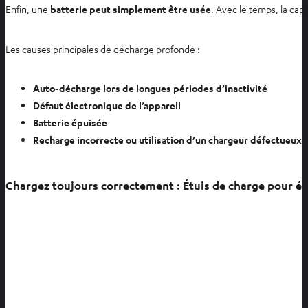
Enfin, une
batterie peut simplement être usée
. Avec le temps, la cap
Les causes principales de décharge profonde :
Auto-décharge lors de longues périodes d’inactivité
Défaut électronique de l’appareil
Batterie épuisée
Recharge incorrecte ou utilisation d’un chargeur défectueux
Chargez toujours correctement : Étuis de charge pour éc