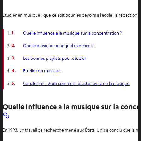
Etudier en musique : que ce soit pour les devoirs à l’école, la rédaction
1.
Quelle influence a la musique sur la concentration ?
2.
Quelle musique pour quel exercice ?
3.
Les bonnes playlists pour étudier
4.
Etudier en musique
5.
Conclusion : Voilà comment étudier avec de la musique
Quelle influence a la musique sur la conce
En 1993, un travail de recherche mené aux États-Unis a conclu que la mu