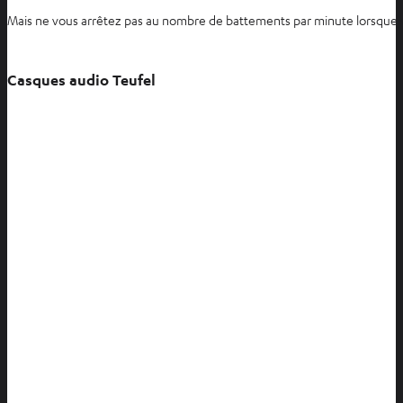
Mais ne vous arrêtez pas au nombre de battements par minute lorsque vou
Casques audio Teufel