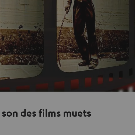
e son des films muets