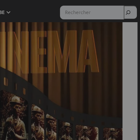
Rechercher
 BE