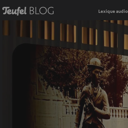
Lexique audio