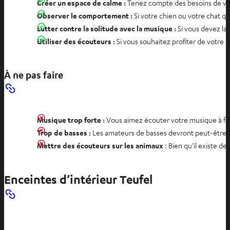
Créer un espace de calme :
Tenez compte des besoins de votre
Observer le comportement :
Si votre chien ou votre chat qu
Lutter contre la solitude avec la musique :
Si vous devez la
Utiliser des écouteurs :
Si vous souhaitez profiter de votre 
À ne pas faire
Musique trop forte :
Vous aimez écouter votre musique à for
Trop de basses :
Les amateurs de basses devront peut-être fa
Mettre des écouteurs sur les animaux
: Bien qu’il existe d
Enceintes d’intérieur Teufel