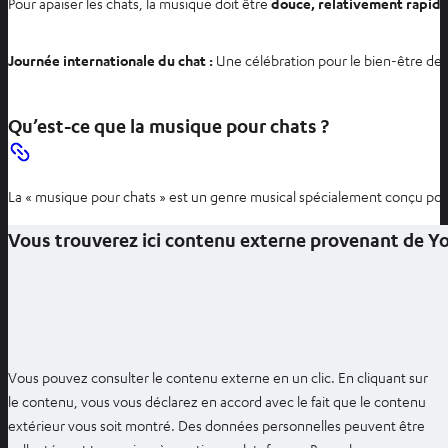
Pour apaiser les chats, la musique doit être
douce, relativement rapide
Journée internationale du chat :
Une célébration pour le bien-être des f
Qu’est-ce que la musique pour chats ?
La « musique pour chats » est un genre musical spécialement conçu pour 
Vous trouverez ici contenu externe provenant de 
Vous pouvez consulter le contenu externe en un clic. En cliquant sur
le contenu, vous vous déclarez en accord avec le fait que le contenu
extérieur vous soit montré. Des données personnelles peuvent être