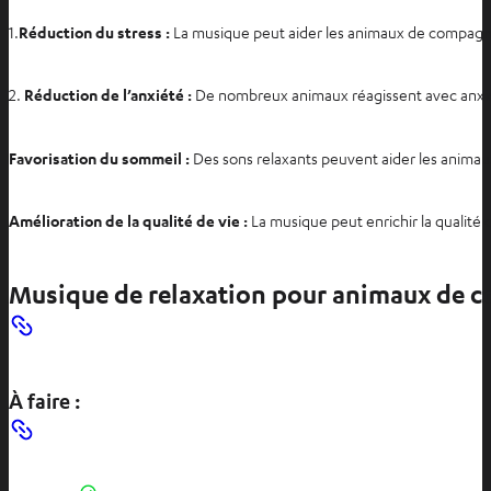
1.
Réduction du stress :
La musique peut aider les animaux de compagnie 
2.
Réduction de l’anxiété :
De nombreux animaux réagissent avec anxiété 
Favorisation du sommeil :
Des sons relaxants peuvent aider les anima
Amélioration de la qualité de vie :
La musique peut enrichir la qualité
Musique de relaxation pour animaux de com
À faire :