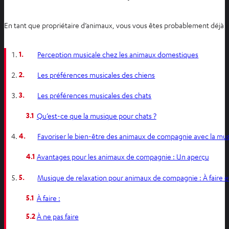
En tant que propriétaire d’animaux, vous vous êtes probablement déjà 
1.
Perception musicale chez les animaux domestiques
2.
Les préférences musicales des chiens
3.
Les préférences musicales des chats
3.1
Qu’est-ce que la musique pour chats ?
4.
Favoriser le bien-être des animaux de compagnie avec la mu
4.1
Avantages pour les animaux de compagnie : Un aperçu
5.
Musique de relaxation pour animaux de compagnie : À faire et
5.1
À faire :
5.2
À ne pas faire