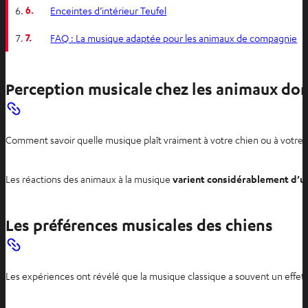
6.
Enceintes d’intérieur Teufel
7.
FAQ : La musique adaptée pour les animaux de compagnie
Perception musicale chez les animaux do
Comment savoir quelle musique plaît vraiment à votre chien ou à votre 
Les réactions des animaux à la musique
varient considérablement d’un 
Les préférences musicales des chiens
Les expériences ont révélé que la musique classique a souvent un effet 