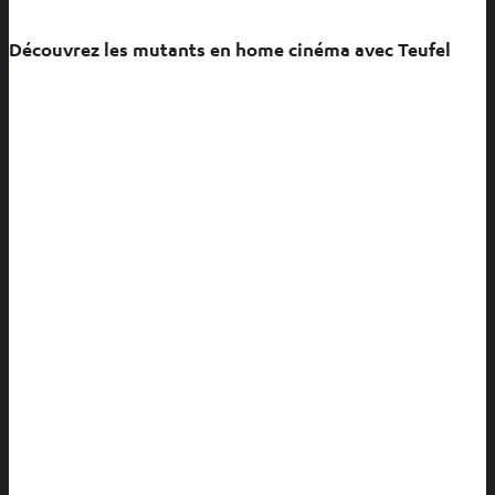
Découvrez les mutants en home cinéma avec Teufel