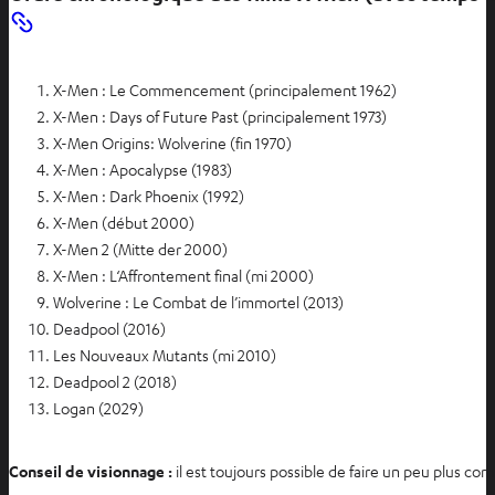
X-Men : Le Commencement (principalement 1962)
X-Men : Days of Future Past (principalement 1973)
X-Men Origins: Wolverine (fin 1970)
X-Men : Apocalypse (1983)
X-Men : Dark Phoenix (1992)
X-Men (début 2000)
X-Men 2 (Mitte der 2000)
X-Men : L‘Affrontement final (mi 2000)
Wolverine : Le Combat de l’immortel (2013)
Deadpool (2016)
Les Nouveaux Mutants (mi 2010)
Deadpool 2 (2018)
Logan (2029)
Conseil de visionnage :
il est toujours possible de faire un peu plus c