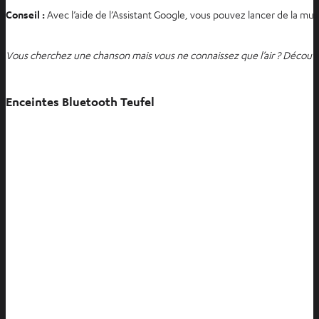
Conseil :
Avec l’aide de l’Assistant Google, vous pouvez lancer de la mu
Vous cherchez une chanson mais vous ne connaissez que l’air ? Découv
Enceintes Bluetooth Teufel