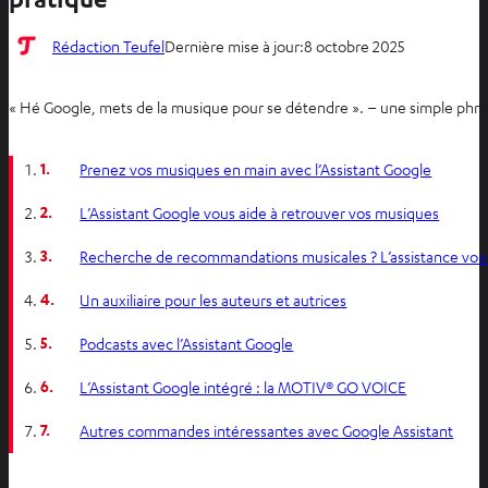
Rédaction Teufel
Dernière mise à jour:
8 octobre 2025
« Hé Google, mets de la musique pour se détendre ». – une simple phras
1.
Prenez vos musiques en main avec l’Assistant Google
2.
L’Assistant Google vous aide à retrouver vos musiques
3.
Recherche de recommandations musicales ? L’assistance vous
4.
Un auxiliaire pour les auteurs et autrices
5.
Podcasts avec l’Assistant Google
6.
L’Assistant Google intégré : la MOTIV® GO VOICE
7.
Autres commandes intéressantes avec Google Assistant