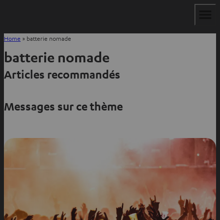
Home
»
batterie nomade
batterie nomade
Articles recommandés
Messages sur ce thème