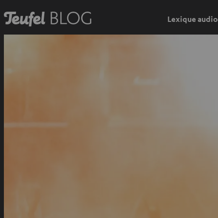
Lexique audio