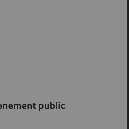
vènement public