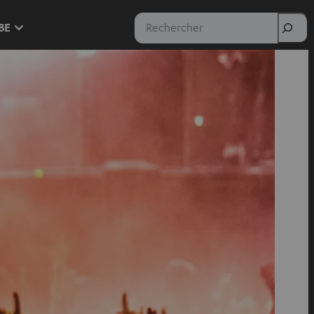
Rechercher
 BE