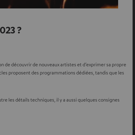
023 ?
sion de découvrir de nouveaux artistes et d’exprimer sa propre
acles proposent des programmations dédiées, tandis que les
re les détails techniques, il y a aussi quelques consignes