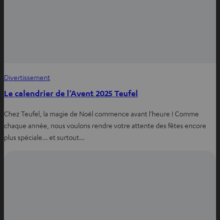
Divertissement
Le calendrier de l’Avent 2025 Teufel
Chez Teufel, la magie de Noël commence avant l’heure ! Comme
chaque année, nous voulons rendre votre attente des fêtes encore
plus spéciale… et surtout…