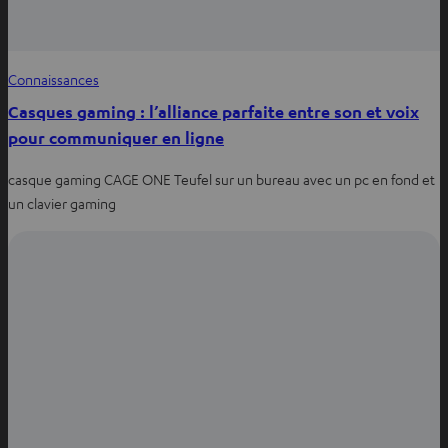
Connaissances
Casques gaming : l’alliance parfaite entre son et voix
pour communiquer en ligne
casque gaming CAGE ONE Teufel sur un bureau avec un pc en fond et
un clavier gaming