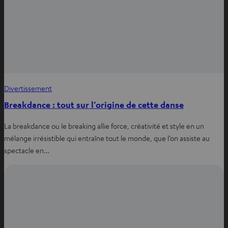
Divertissement
Breakdance : tout sur l’origine de cette danse
La breakdance ou le breaking allie force, créativité et style en un
mélange irrésistible qui entraîne tout le monde, que l’on assiste au
spectacle en…