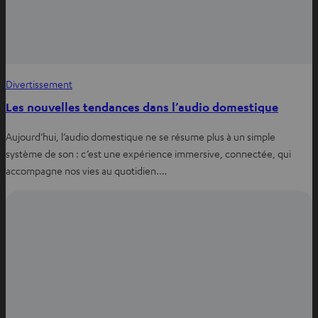
Divertissement
Les nouvelles tendances dans l’audio domestique
Aujourd’hui, l’audio domestique ne se résume plus à un simple
système de son : c’est une expérience immersive, connectée, qui
accompagne nos vies au quotidien.…