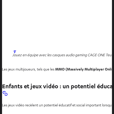
Jouez en équipe avec les casques audio gaming CAGE ONE Teufe
Les jeux multijoueurs, tels que les
MMO (Massively Multiplayer Onlin
Enfants et jeux vidéo : un potentiel éducati
Les jeux vidéo recèlent un potentiel éducatif et social important lorsqu’