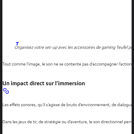
Organisez votre set-up avec les accessoires de gaming Teufel 
Tout comme l’image, le son ne se contente pas d’accompagner l’action d’u
Un impact direct sur l’immersion
Les effets sonores, qu’il s’agisse de bruits d’environnement, de dialogu
Dans les jeux de tir, de stratégie ou d’aventure, le son directionnel 