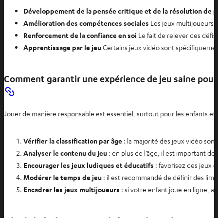
Développement de la pensée critique et de la résolution de 
Amélioration des compétences sociales
Les jeux multijoueurs p
Renforcement de la confiance en soi
Le fait de relever des défis
Apprentissage par le jeu
Certains jeux vidéo sont spécifiqueme
Comment garantir une expérience de jeu saine pour 
Jouer de manière responsable est essentiel, surtout pour les enfants et 
Vérifier la classification par âge
: la majorité des jeux vidéo son
Analyser le contenu du jeu
: en plus de l’âge, il est important d
Encourager les jeux ludiques et éducatifs
: favorisez des jeux q
Modérer le temps de jeu
: il est recommandé de définir des limi
Encadrer les jeux multijoueurs
: si votre enfant joue en ligne, 