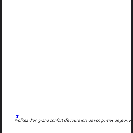
Profitez d’un grand confort d’écoute lors de vos parties de jeux