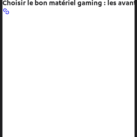
Choisir le bon matériel gaming : les avan