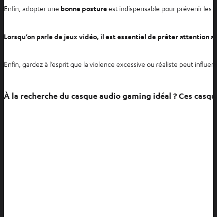
Enfin, adopter une
bonne posture
est indispensable pour prévenir les d
Lorsqu’on parle de jeux vidéo, il est essentiel de prêter attention a
Enfin, gardez à l’esprit que la violence excessive ou réaliste peut influen
À la recherche du casque audio gaming idéal ? Ces casque