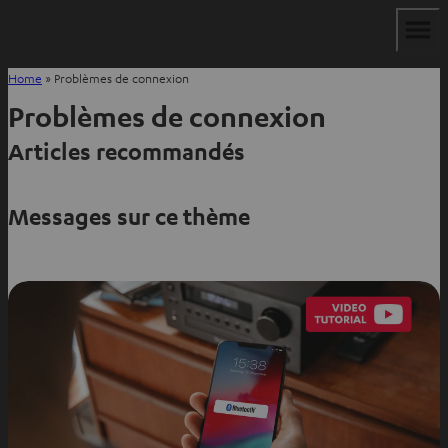
Home
»
Problèmes de connexion
Problèmes de connexion
Articles recommandés
Messages sur ce thème