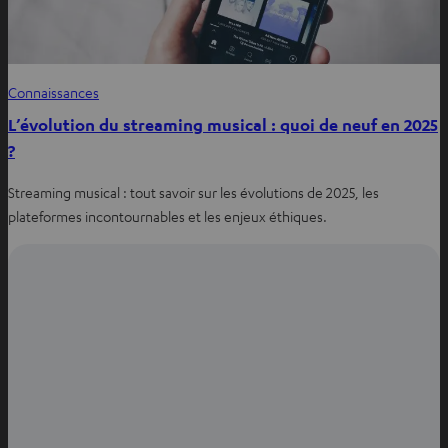
Connaissances
L’évolution du streaming musical : quoi de neuf en 2025
?
Streaming musical : tout savoir sur les évolutions de 2025, les
plateformes incontournables et les enjeux éthiques.