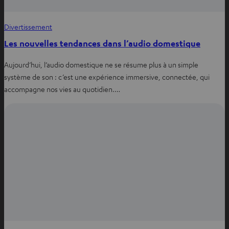
Divertissement
Les nouvelles tendances dans l’audio domestique
Aujourd’hui, l’audio domestique ne se résume plus à un simple
système de son : c’est une expérience immersive, connectée, qui
accompagne nos vies au quotidien.…