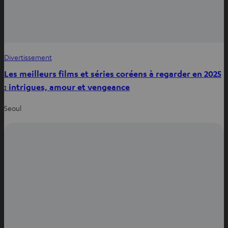
Divertissement
Les meilleurs films et séries coréens à regarder en 2025
: intrigues, amour et vengeance
Seoul