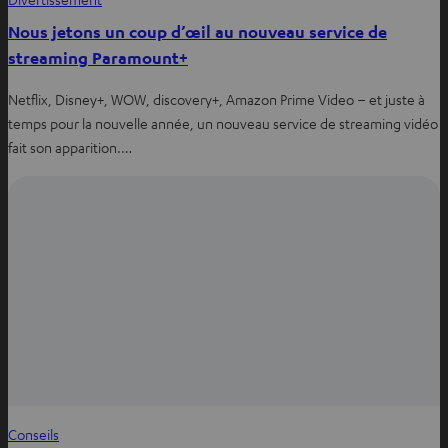
Nous jetons un coup d’œil au nouveau service de
streaming Paramount+
Netflix, Disney+, WOW, discovery+, Amazon Prime Video – et juste à
temps pour la nouvelle année, un nouveau service de streaming vidéo
fait son apparition.…
Conseils