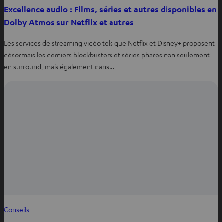
Excellence audio : Films, séries et autres disponibles en
Dolby Atmos sur Netflix et autres
Les services de streaming vidéo tels que Netflix et Disney+ proposent
désormais les derniers blockbusters et séries phares non seulement
en surround, mais également dans…
Conseils