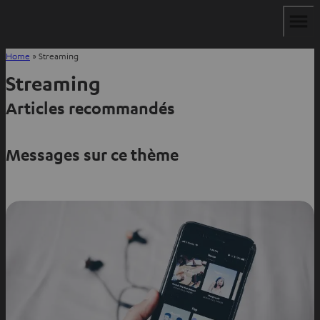
Home
»
Streaming
Streaming
Articles recommandés
Messages sur ce thème