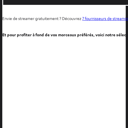
Envie de streamer gratuitement ? Découvrez
7 fournisseurs de streamin
Et pour profiter à fond de vos morceaux préférés, voici notre sélect