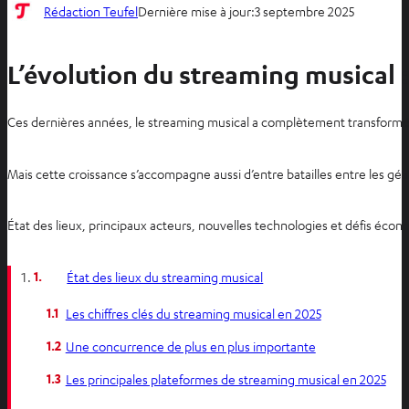
Rédaction Teufel
Dernière mise à jour:
3 septembre 2025
L’évolution du streaming musical :
Ces dernières années, le streaming musical a complètement transformé n
Mais cette croissance s’accompagne aussi d’entre batailles entre les géant
État des lieux, principaux acteurs, nouvelles technologies et défis éco
1.
État des lieux du streaming musical
1.1
Les chiffres clés du streaming musical en 2025
1.2
Une concurrence de plus en plus importante
1.3
Les principales plateformes de streaming musical en 2025