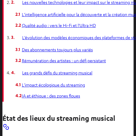
2.
Les nouvelles technologies et leur impact sur le streaming mu
2.1
L’intelligence artificielle pour la découverte et la création mus
2.2
Qualité audio : vers le Hi-Fi et l’Ultra HD
3.
L’évolution des modèles économiques des plateformes de s
3.1
Des abonnements toujours plus variés
3.2
Rémunération des artistes : un défi persistant
4.
Les grands défis du streaming musical
4.1
L’impact écologique du streaming
4.2
IA et éthique : des zones floues
État des lieux du streaming musical