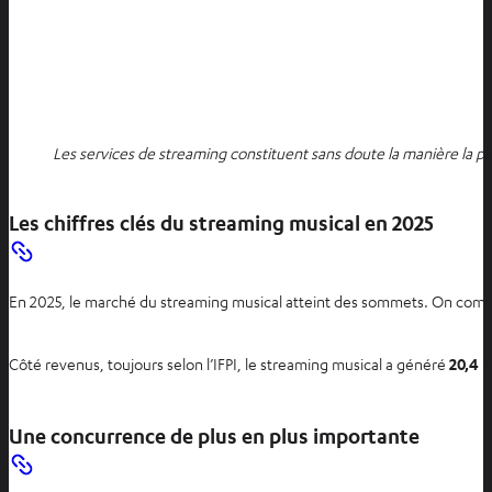
Les services de streaming constituent sans doute la manière la p
Les chiffres clés du streaming musical en 2025
En 2025, le marché du streaming musical atteint des sommets. On com
Côté revenus, toujours selon l’IFPI, le streaming musical a généré
20,4 m
Une concurrence de plus en plus importante