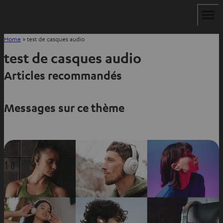
Home
»
test de casques audio
test de casques audio
Articles recommandés
Messages sur ce thème