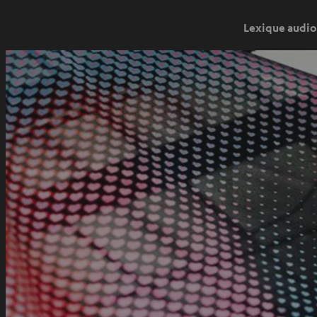
Lexique audio