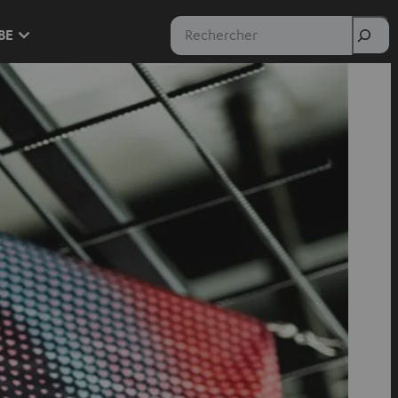
Rechercher
 BE