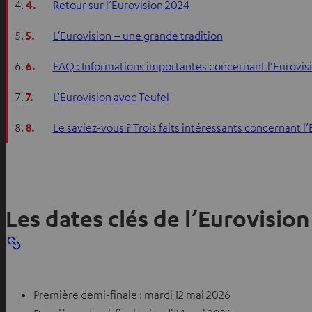
4.
Retour sur l’Eurovision 2024
5.
L‘Eurovision – une grande tradition
6.
FAQ : Informations importantes concernant l’Eurovis
7.
L‘Eurovision avec Teufel
8.
Le saviez-vous ? Trois faits intéressants concernant l
Les dates clés de l’Eurovision
Première demi-finale : mardi 12 mai 2026