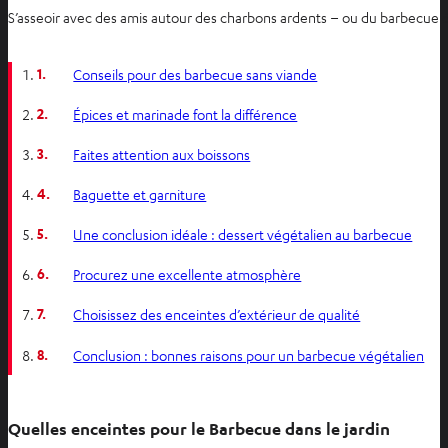
S’asseoir avec des amis autour des charbons ardents – ou du barbecue éle
1.
Conseils pour des barbecue sans viande
2.
Épices et marinade font la différence
3.
Faites attention aux boissons
4.
Baguette et garniture
5.
Une conclusion idéale : dessert végétalien au barbecue
6.
Procurez une excellente atmosphère
7.
Choisissez des enceintes d’extérieur de qualité
8.
Conclusion : bonnes raisons pour un barbecue végétalien
Quelles enceintes pour le Barbecue dans le jardin