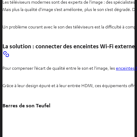
Les téléviseurs modernes sont des experts de l’image : des spécialistes 
Mais plus la qualité d’image s’est améliorée, plus le son s’est dégradé. 
Un problème courant avec le son des téléviseurs est la difficulté à com
La solution : connecter des enceintes Wi-Fi externe
Pour compenser l’écart de qualité entre le son et l’image, les
enceintes 
Grâce à leur design épuré et à leur entrée HDMI, ces équipements offr
Barres de son Teufel