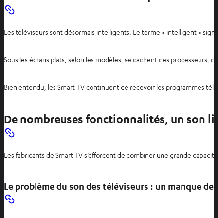
Les téléviseurs sont désormais intelligents. Le terme « intelligent » si
Sous les écrans plats, selon les modèles, se cachent des processeurs, de
Bien entendu, les Smart TV continuent de recevoir les programmes télévis
De nombreuses fonctionnalités, un son li
Les fabricants de Smart TV s’efforcent de combiner une grande capacité m
Le problème du son des téléviseurs : un manque de