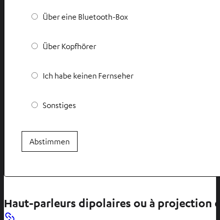
Über eine Bluetooth-Box
Über Kopfhörer
Ich habe keinen Fernseher
Sonstiges
Abstimmen
Haut-parleurs dipolaires ou à projection