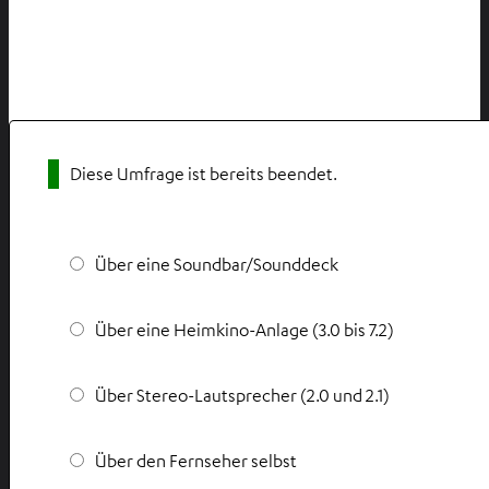
Diese Umfrage ist bereits beendet.
Über eine Soundbar/Sounddeck
Über eine Heimkino-Anlage (3.0 bis 7.2)
Über Stereo-Lautsprecher (2.0 und 2.1)
Über den Fernseher selbst