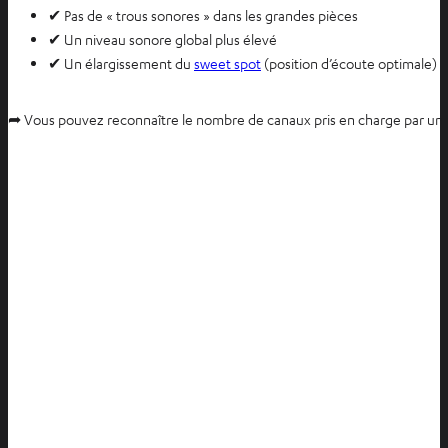
✔ Pas de « trous sonores » dans les grandes pièces
✔ Un niveau sonore global plus élevé
✔ Un élargissement du
sweet spot
(position d’écoute optimale)
➦ Vous pouvez reconnaître le nombre de canaux pris en charge par un ré