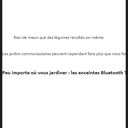
Rien de mieux que des légumes récoltés soi-même.
Les jardins communautaires peuvent cependant faire plus que nous fournir
Peu importe où vous jardiner : les enceintes Bluetooth