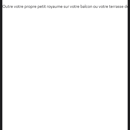
Outre votre propre petit royaume sur votre balcon ou votre terrasse de t