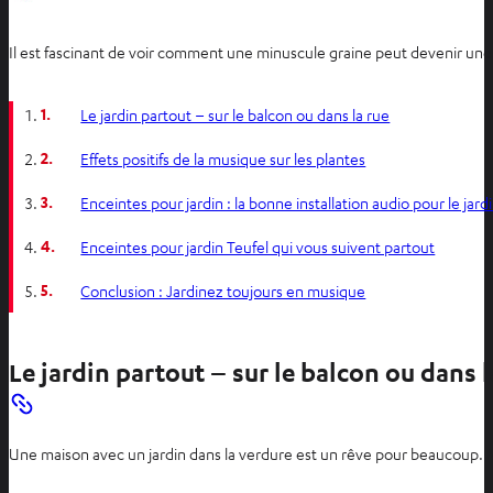
Il est fascinant de voir comment une minuscule graine peut devenir une g
1.
Le jardin partout – sur le balcon ou dans la rue
2.
Effets positifs de la musique sur les plantes
3.
Enceintes pour jardin : la bonne installation audio pour le jard
4.
Enceintes pour jardin Teufel qui vous suivent partout
5.
Conclusion : Jardinez toujours en musique
Le jardin partout – sur le balcon ou dans l
Une maison avec un jardin dans la verdure est un rêve pour beaucoup. Mai