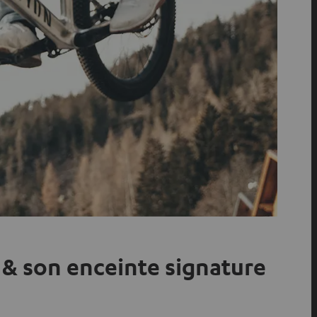
 & son enceinte signature