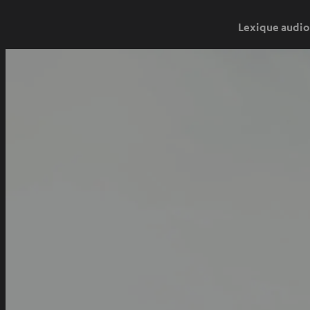
Lexique audio