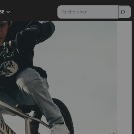
Rechercher
 BE