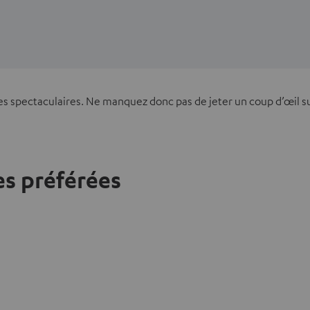
ènes spectaculaires. Ne manquez donc pas de jeter un coup d’œil s
s préférées