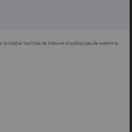
ur la chaîne YouTube de Fabio et n’oubliez pas de mettre la