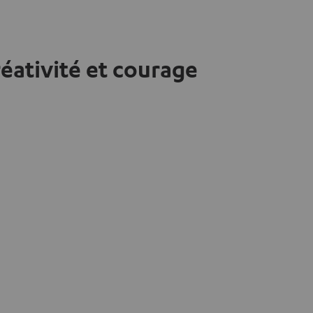
réativité et courage