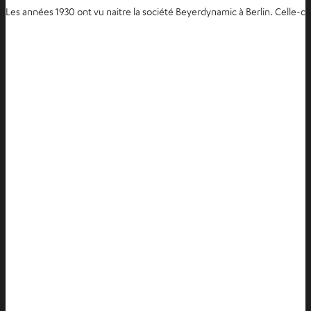
Les années 1930 ont vu naitre la société Beyerdynamic à Berlin. Celle-ci 