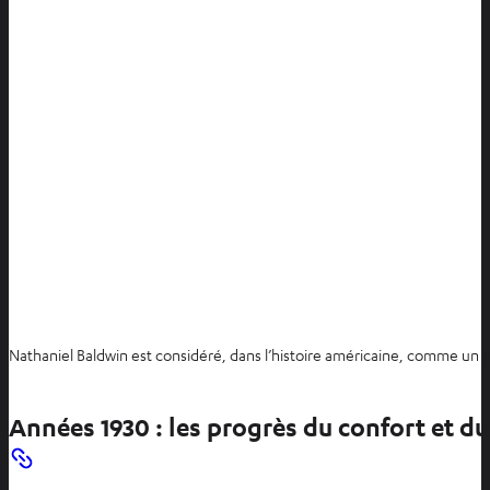
Nathaniel Baldwin est considéré, dans l’histoire américaine, comme un p
Années 1930 : les progrès du confort et d