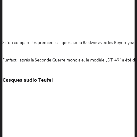
Si l’on compare les premiers casques audio Baldwin avec les Beyerdynami
Funfact : aprés la Seconde Guerre mondiale, le modèle „DT-49“ a été 
Casques audio Teufel