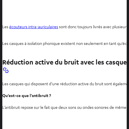
Les
écouteurs intra-auriculaires
sont donc toujours livrés avec plusieurs
Les casques à isolation phonique existent non seulement en tant qu’écou
Réduction active du bruit avec les casque
Les casques qui disposent d’une réduction active du bruit sont égalem
Qu’est-ce que l’antibruit ?
L’antibruit repose sur le fait que deux sons ou ondes sonores de même 