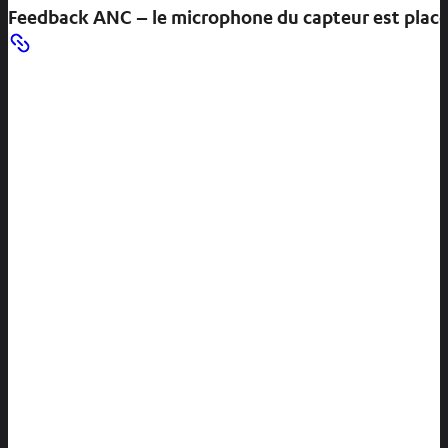
Feedback ANC – le microphone du capteur est placé à 