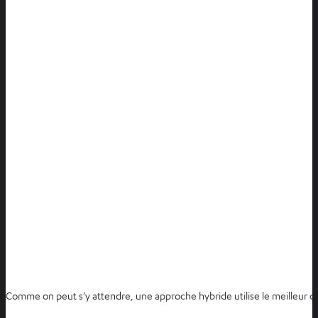
Comme on peut s’y attendre, une approche hybride utilise le meilleur