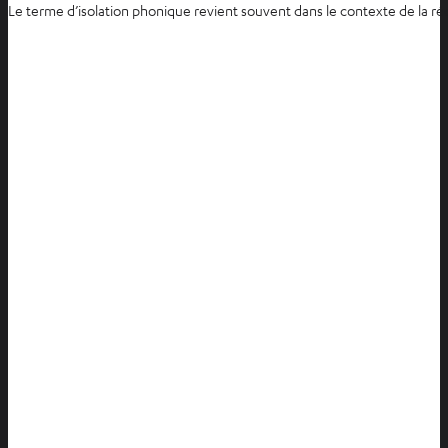
Le terme d’isolation phonique revient souvent dans le contexte de la réd