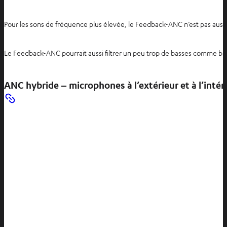
Pour les sons de fréquence plus élevée, le Feedback-ANC n’est pas aussi 
Le Feedback-ANC pourrait aussi filtrer un peu trop de basses comme brui
ANC hybride – microphones à l’extérieur et à l’intérie