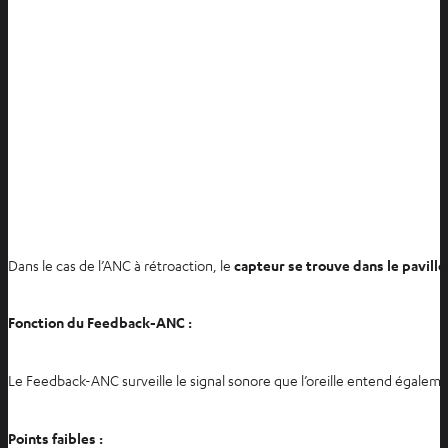
Dans le cas de l’ANC à rétroaction, le
capteur se trouve dans le pavillon
Fonction du Feedback-ANC :
Le Feedback-ANC surveille le signal sonore que l’oreille entend égalem
Points faibles :