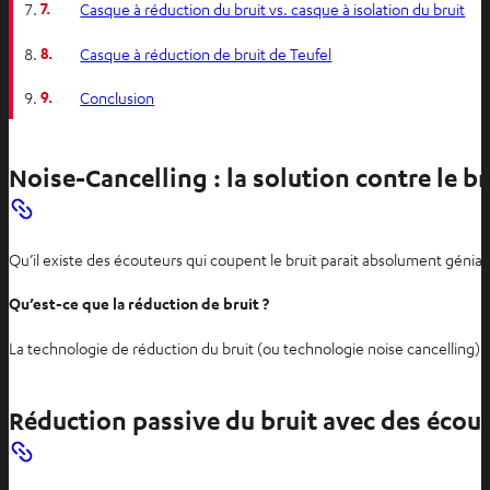
7.
Casque à réduction du bruit vs. casque à isolation du bruit
8.
Casque à réduction de bruit de Teufel
9.
Conclusion
Noise-Cancelling : la solution contre le br
Qu’il existe des écouteurs qui coupent le bruit parait absolument génia
Qu’est-ce que la réduction de bruit ?
La technologie de réduction du bruit (ou technologie noise cancelling)
Réduction passive du bruit avec des écou