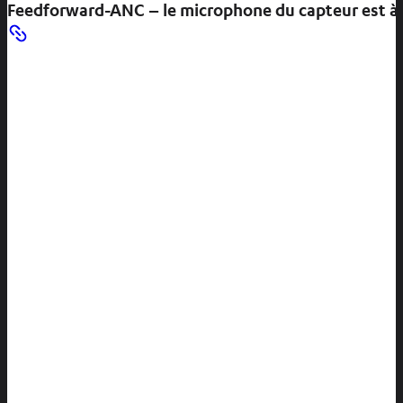
Feedforward-ANC – le microphone du capteur est à l