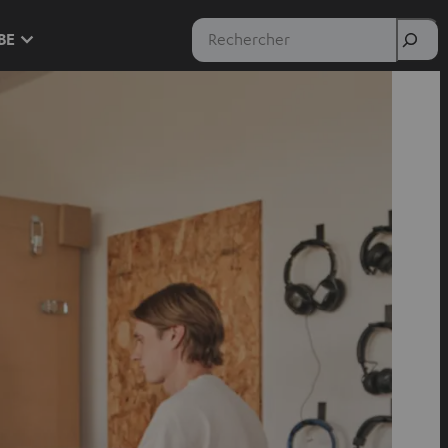
Rechercher
 BE