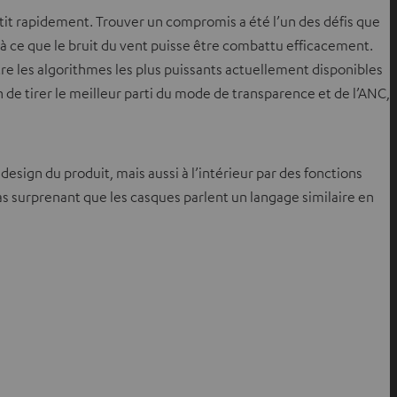
âtit rapidement. Trouver un compromis a été l’un des défis que
à ce que le bruit du vent puisse être combattu efficacement.
re les algorithmes les plus puissants actuellement disponibles
de tirer le meilleur parti du mode de transparence et de l’ANC,
esign du produit, mais aussi à l’intérieur par des fonctions
s surprenant que les casques parlent un langage similaire en