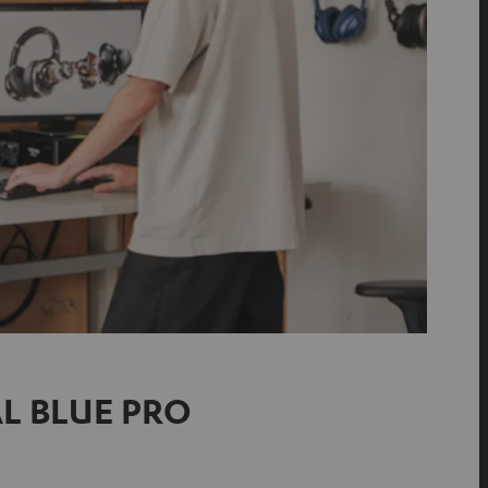
EAL BLUE PRO