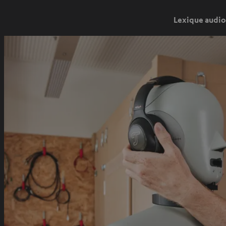
Lexique audio