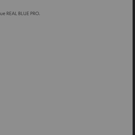
sque REAL BLUE PRO.