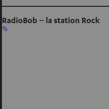
RadioBob – la station Rock