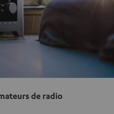
amateurs de radio