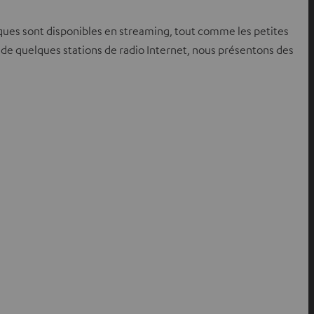
bliques sont disponibles en streaming, tout comme les petites
let de quelques stations de radio Internet, nous présentons des