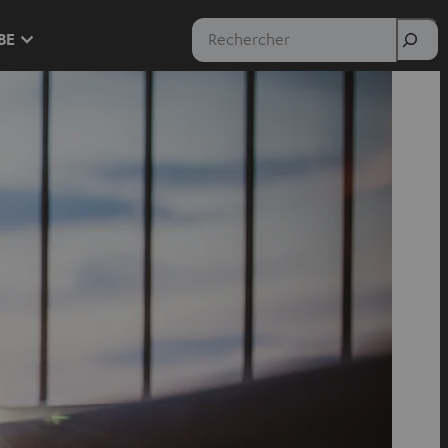
Rechercher
 BE