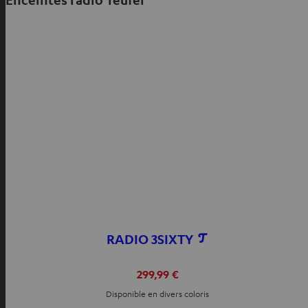
RADIO 3SIXTY
299,99 €
Disponible en divers coloris