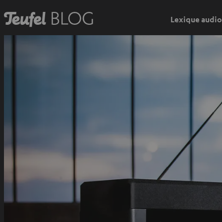
Lexique audio