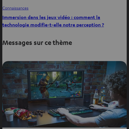
Connaissances
Immersion dans les jeux vidéo : comment la
technologie modifie-t-elle notre perception ?
Messages sur ce thème