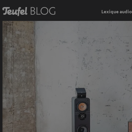
Lexique audio