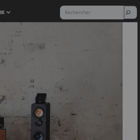
Rechercher
 BE