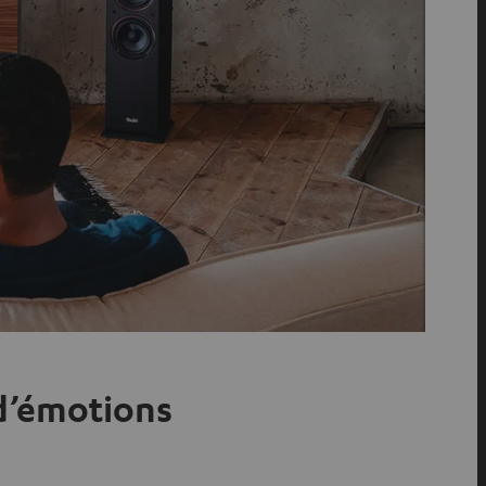
 d’émotions