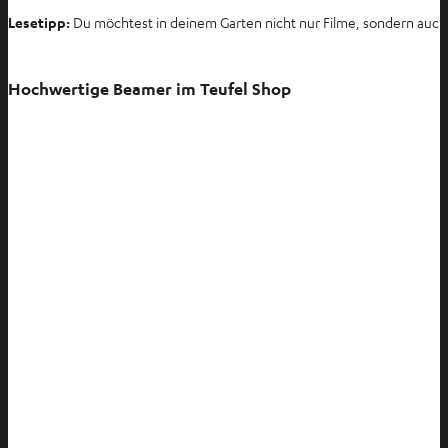
Lesetipp:
Du möchtest in deinem Garten nicht nur Filme, sondern auch
Hochwertige Beamer im Teufel Shop