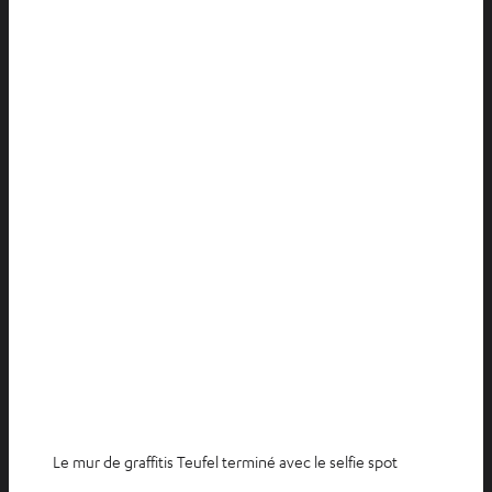
Le mur de graffitis Teufel terminé avec le selfie spot