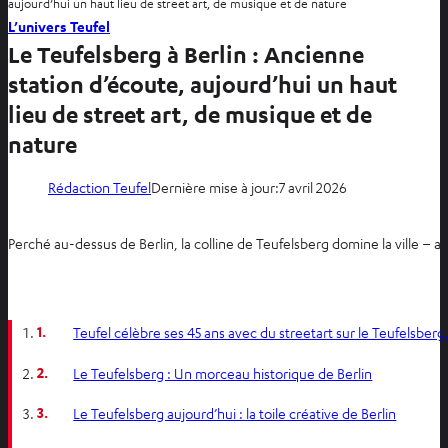
aujourd’hui un haut lieu de street art, de musique et de nature
L’univers Teufel
Le Teufelsberg à Berlin : Ancienne
station d’écoute, aujourd’hui un haut
lieu de street art, de musique et de
nature
Rédaction Teufel
Dernière mise à jour:
7 avril 2026
Perché au-dessus de Berlin, la colline de Teufelsberg domine la ville – a
1.
Teufel célèbre ses 45 ans avec du streetart sur le Teufelsberg
2.
Le Teufelsberg : Un morceau historique de Berlin
3.
Le Teufelsberg aujourd’hui : la toile créative de Berlin