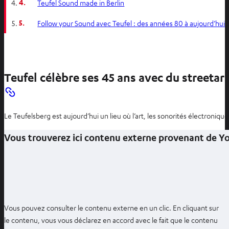
4.
Teufel Sound made in Berlin
5.
Follow your Sound avec Teufel : des années 80 à aujourd’hui
Teufel célèbre ses 45 ans avec du streetart
Le Teufelsberg est aujourd’hui un lieu où l’art, les sonorités électroniq
Vous trouverez ici contenu externe provenant de 
Vous pouvez consulter le contenu externe en un clic. En cliquant sur
le contenu, vous vous déclarez en accord avec le fait que le contenu