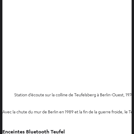
Station d’écoute sur la colline de Teufelsberg à Berlin-Ouest, 1974
Avec la chute du mur de Berlin en 1989 et la fin de la guerre froide, le T
Enceintes Bluetooth Teufel