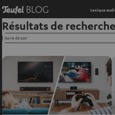
Lexique audi
Résultats de recherch
Suchen