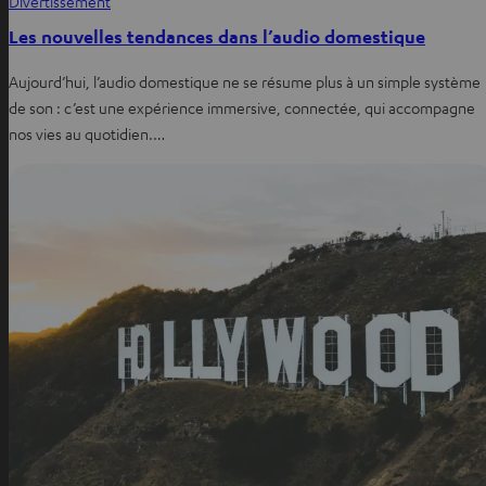
Divertissement
Les nouvelles tendances dans l’audio domestique
Aujourd’hui, l’audio domestique ne se résume plus à un simple système
de son : c’est une expérience immersive, connectée, qui accompagne
nos vies au quotidien.…