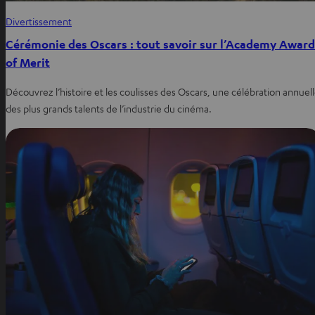
Divertissement
Cérémonie des Oscars : tout savoir sur l’Academy Award
of Merit
Découvrez l’histoire et les coulisses des Oscars, une célébration annuel
des plus grands talents de l’industrie du cinéma.