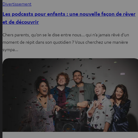
Divertissement
Les podcasts pour enfants : une nouvelle façon de rêver
et de découvrir
Chers parents, qu’on se le dise entre nous… qui n’a jamais rêvé d’un
moment de répit dans son quotidien ? Vous cherchez une manière
sympa…