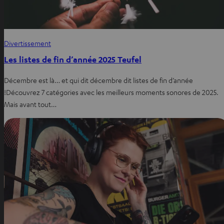
Divertissement
Les listes de fin d’année 2025 Teufel
Décembre est là… et qui dit décembre dit listes de fin d’année
!Découvrez 7 catégories avec les meilleurs moments sonores de 2025.
Mais avant tout…