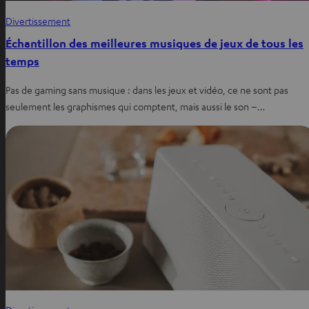
Divertissement
Échantillon des meilleures musiques de jeux de tous les
temps
Pas de gaming sans musique : dans les jeux et vidéo, ce ne sont pas
seulement les graphismes qui comptent, mais aussi le son –…