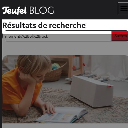
Résultats de recherche
Suchen
Suchen