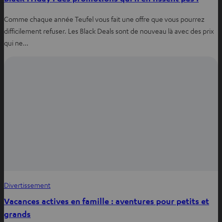
Comme chaque année Teufel vous fait une offre que vous pourrez
difficilement refuser. Les Black Deals sont de nouveau là avec des prix
qui ne…
Divertissement
Vacances actives en famille : aventures pour petits et
grands