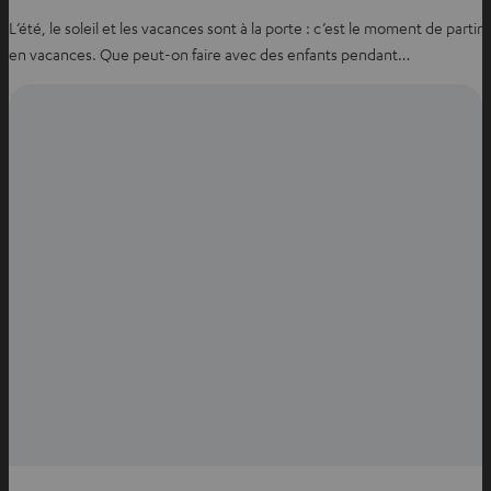
L’été, le soleil et les vacances sont à la porte : c’est le moment de partir
en vacances. Que peut-on faire avec des enfants pendant…