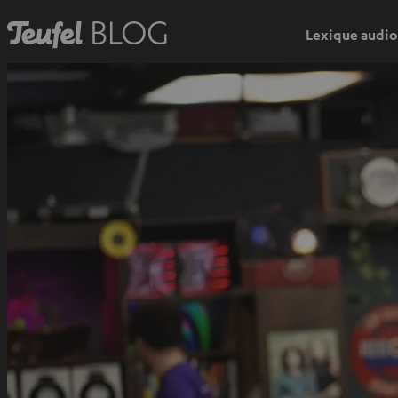
Lexique audio