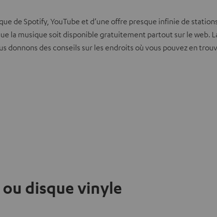
que de Spotify, YouTube et d’une offre presque infinie de station
e la musique soit disponible gratuitement partout sur le web. L
us donnons des conseils sur les endroits où vous pouvez en trouv
 ou disque vinyle