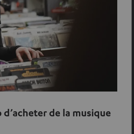
p d’acheter de la musique