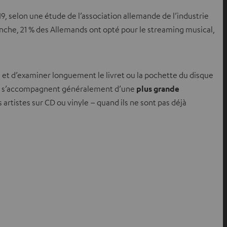
, selon une étude de l’association allemande de l’industrie
nche, 21 % des Allemands ont opté pour le streaming musical,
n et d’examiner longuement le livret ou la pochette du disque
bjet s’accompagnent généralement d’une
plus grande
rtistes sur CD ou vinyle – quand ils ne sont pas déjà