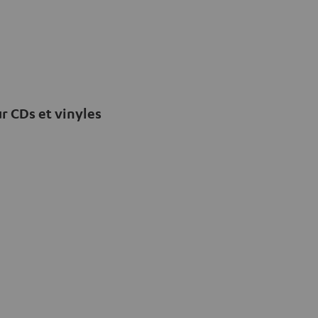
r CDs et vinyles