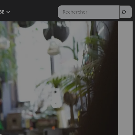
Rechercher
 BE